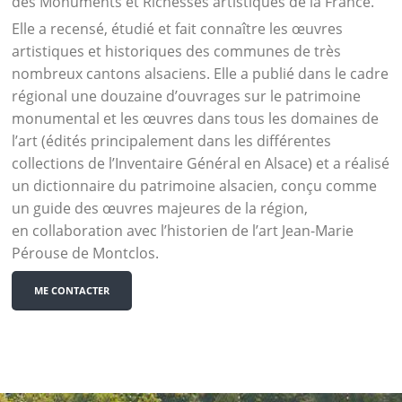
des Monuments et Richesses artistiques de la France.
Elle a recensé, étudié et fait connaître les œuvres
artistiques et historiques des communes de très
nombreux cantons alsaciens. Elle a publié dans le cadre
régional une douzaine d’ouvrages sur le patrimoine
monumental et les œuvres dans tous les domaines de
l’art (édités principalement dans les différentes
collections de l’Inventaire Général en Alsace) et a réalisé
un dictionnaire du patrimoine alsacien, conçu comme
un guide des œuvres majeures de la région,
en collaboration avec l’historien de l’art Jean-Marie
Pérouse de Montclos.
ME CONTACTER