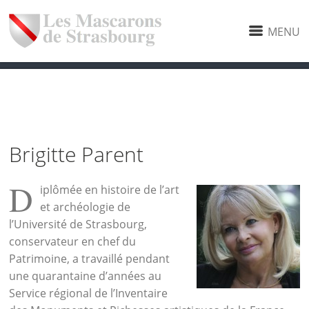
MENU
Brigitte Parent
D
iplômée en histoire de l’art
et archéologie de
l’Université de Strasbourg,
conservateur en chef du
Patrimoine, a travaillé pendant
une quarantaine d’années au
Service régional de l’Inventaire