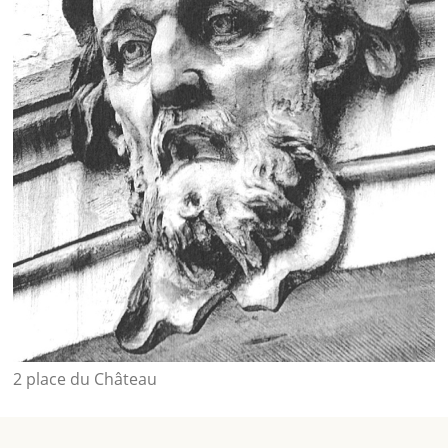
2 place du Château