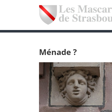
Ménade ?