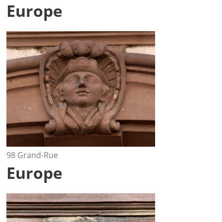
Europe
98 Grand-Rue
Europe