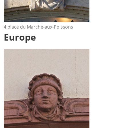
4 place du Marché-aux-Poissons
Europe