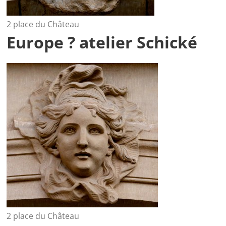
2 place du Château
Europe ? atelier Schické
2 place du Château