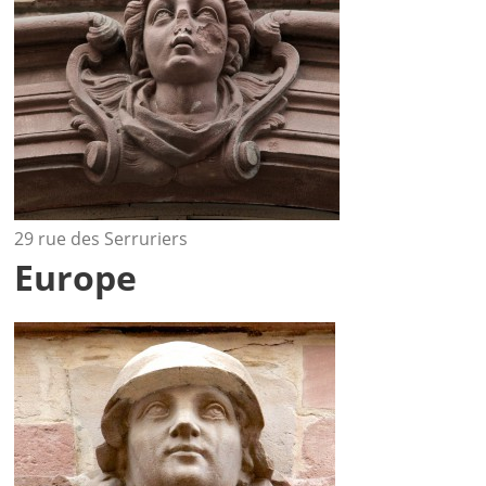
29 rue des Serruriers
Europe