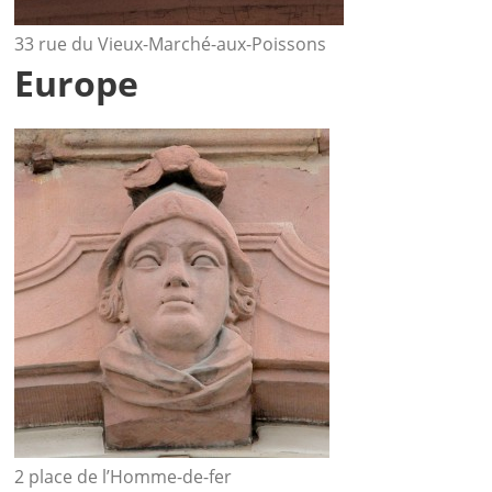
33 rue du Vieux-Marché-aux-Poissons
Europe
2 place de l’Homme-de-fer