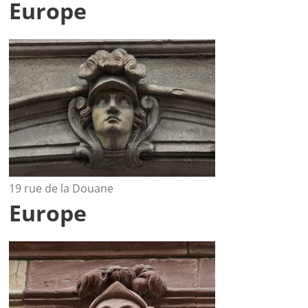
Europe
19 rue de la Douane
Europe