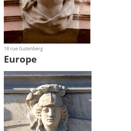
18 rue Gutenberg
Europe