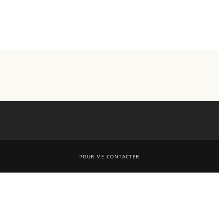
POUR ME CONTACTER