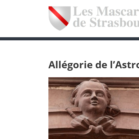
Allégorie de l’Ast