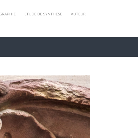
GRAPHIE
ÉTUDE DE SYNTHÈSE
AUTEUR