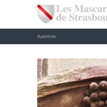
Automne