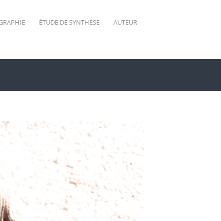
GRAPHIE
ÉTUDE DE SYNTHÈSE
AUTEUR