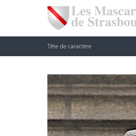
Tête de caractère