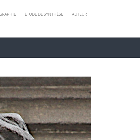
GRAPHIE
ÉTUDE DE SYNTHÈSE
AUTEUR