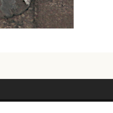
POUR ME CONTACTER