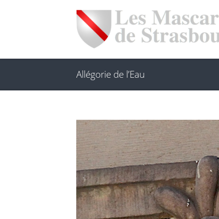
Allégorie de l’Eau