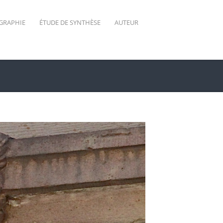
GRAPHIE
ÉTUDE DE SYNTHÈSE
AUTEUR