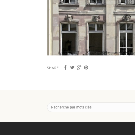
SHARE