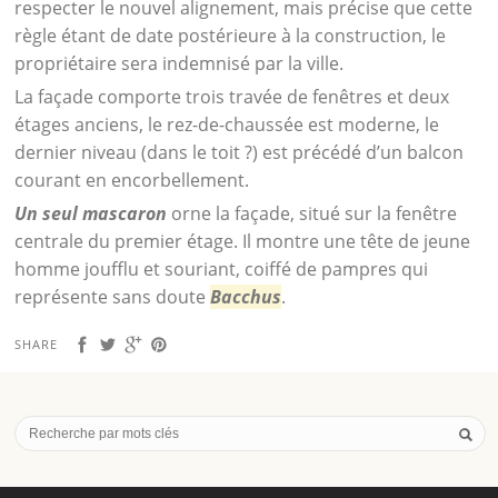
respecter le nouvel alignement, mais précise que cette
règle étant de date postérieure à la construction, le
propriétaire sera indemnisé par la ville.
La façade comporte trois travée de fenêtres et deux
étages anciens, le rez-de-chaussée est moderne, le
dernier niveau (dans le toit ?) est précédé d’un balcon
courant en encorbellement.
Un seul mascaron
orne la façade, situé sur la fenêtre
centrale du premier étage. Il montre une tête de jeune
homme joufflu et souriant, coiffé de pampres qui
représente sans doute
Bacchus
.
SHARE