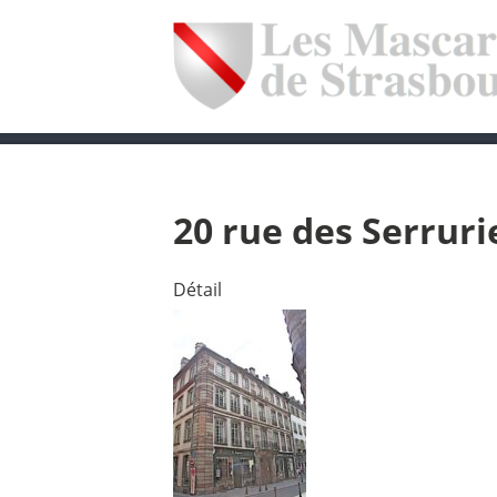
20 rue des Serruri
Détail