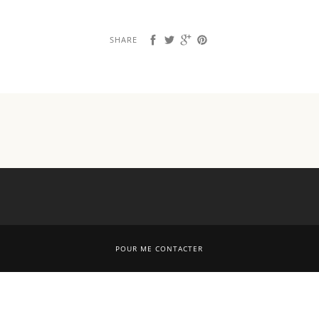
SHARE
POUR ME CONTACTER