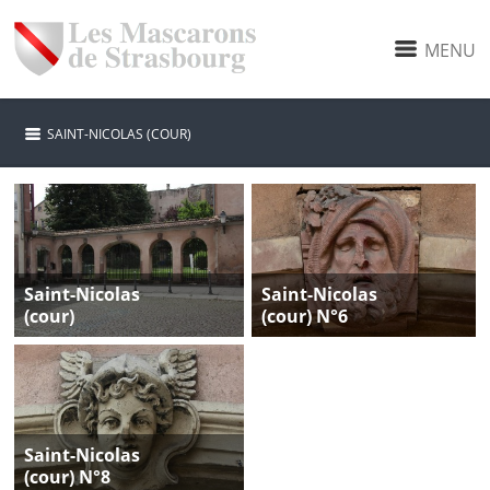
MENU
SAINT-NICOLAS (COUR)
Saint-Nicolas
Saint-Nicolas
(cour)
(cour) N°6
Saint-Nicolas
(cour) N°8